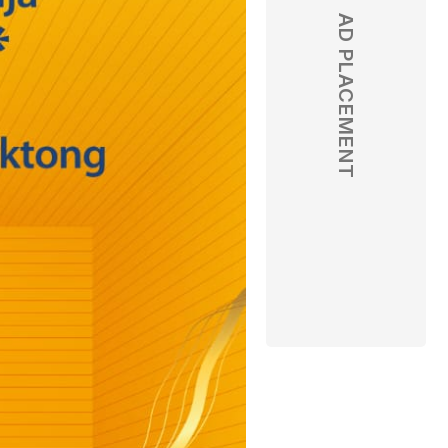
AD PLACEMENT